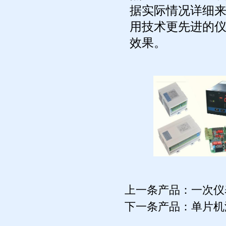
据实际情况详细
用技术更先进的
效果。
上一条产品：
一次仪
下一条产品：
单片机