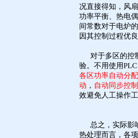
况直接得知，风
功率平衡、热电
间常数对于电炉的
因其控制过程优
对于多区的控制
验。不用使用PL
各区功率自动分
动
，
自动同步控
效避免人工操作
总之，实际影响
热处理而言，各