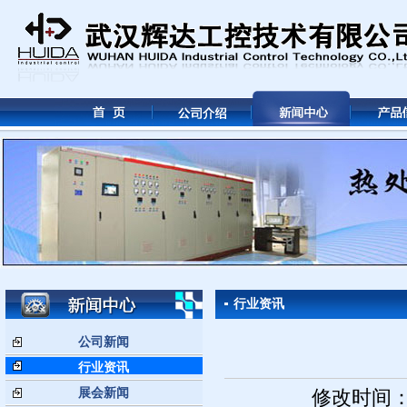
行业资讯
公司新闻
行业资讯
展会新闻
修改时间： 2