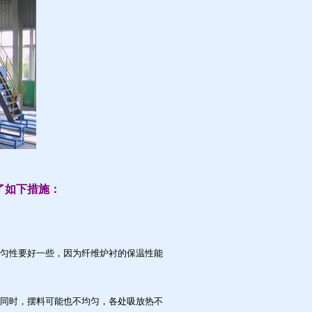
了如下措施：
匀性要好一些，因为纤维炉衬的保温性能
同时，摆料可能也不均匀，各处吸放热不