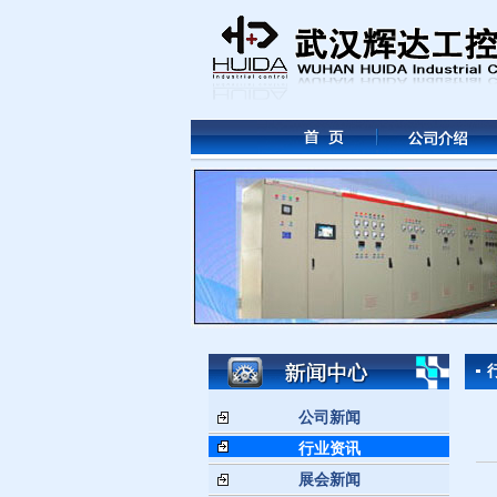
公司新闻
行业资讯
展会新闻