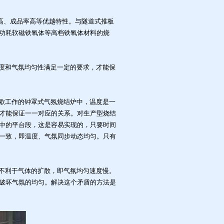
高、成品率高等优越特性。与隧道式推板
功耗软磁铁氧体等高档铁氧体材料的烧
度和气氛均匀性满足一定的要求，才能保
歇工作的钟罩式气氛烧结炉中，温度是一
才能保证一一对应的关系。对生产型烧结
中的平台段，这是容易实现的，只要时间
一致，即温度、气氛同步动态均匀。只有
不利于气体的扩散，即气氛均匀速度慢。
破坏气氛的均匀。解决这个矛盾的方法是