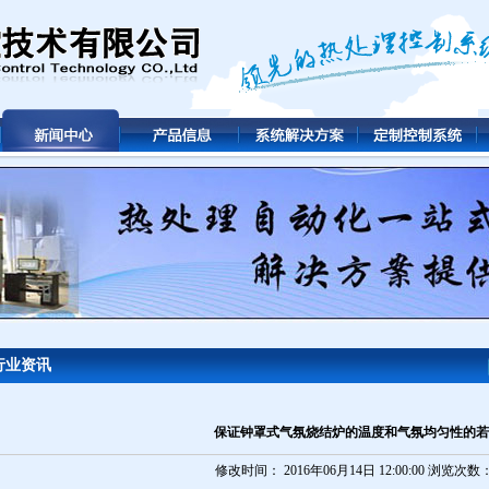
行业资讯
保证钟罩式气氛烧结炉的温度和气氛均匀性的若
修改时间： 2016年06月14日 12:00:00 浏览次数