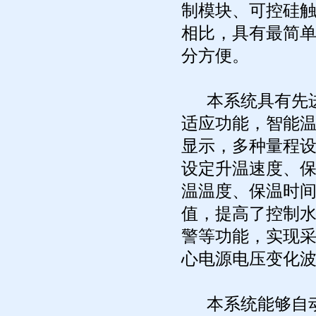
制模块、可控硅
相比，具有最简
分方便。
本系统具有先进
适应功能，智能
显示，多种量程设
设定升温速度、
温温度、保温时
值，提高了控制
警等功能，实现采用
心电源电压变化
本系统能够自动