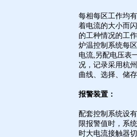
每相每区工作均
着电流的大小而
的工种情况的工
炉温控制系统每区
电流,另配电压表
况，记录采用杭
曲线、选择、储
报警装置：
配套控制系统设
限报警值时，系
时大电流接触器