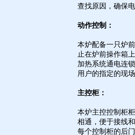
查找原因，确保
动作控制：
本炉配备一只炉
止在炉前操作箱上
加热系统通电连
用户的指定的现
主控柜：
本炉主控控制柜柜
相通，便于接线
每个控制柜的后