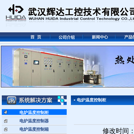
电炉温度控制柜
电炉温度控制柜
电炉温度控制器
电炉温度控制箱
修改时间： 2