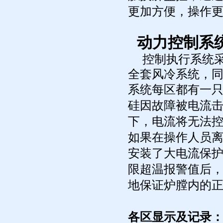
更加方便，操作
动力控制系
控制执行系统
全套风冷系统，
系统每区都有一
硅因故障被电流
下，电流将无法
如果在操作人员
安装了大电流保
限超温报警值后
地保证炉膛内的
各区显示及记录