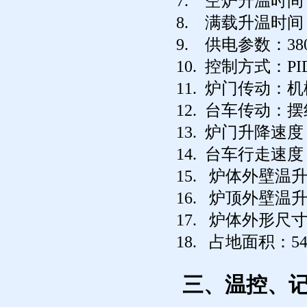
7. 空炉升温时间：
8. 满载升温时间：
9. 供电参数：380
10. 控制方式：
11. 炉门传动：
12. 台车传动：
13. 炉门升降速度：
14. 台车行走速度：
15. 炉体外壁温升
16. 炉顶外壁温升
17. 炉体外形尺寸：
18. 占地面积：54
三、温控、