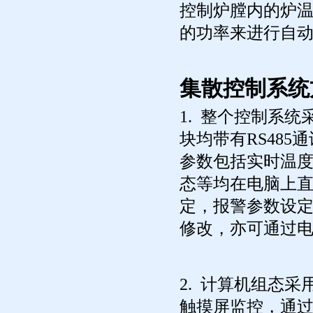
控制炉膛内的炉
的功率来进行自
集散控制系统
1. 整个控制系
块均带有RS48
参数包括实时温
态等均在电脑上
定，报警参数设定
修改，亦可通过
2. 计算机组态采
触摸屏监控，通过