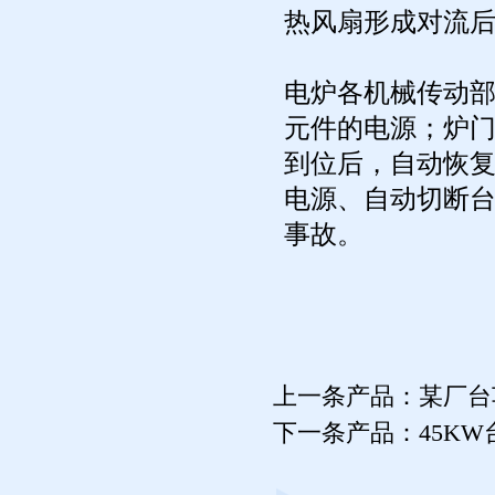
热风扇形成对流
电炉各机械传动
元件的电源；炉
到位后，自动恢
电源、自动切断
事故。
上一条产品：
某厂台
下一条产品：
45K