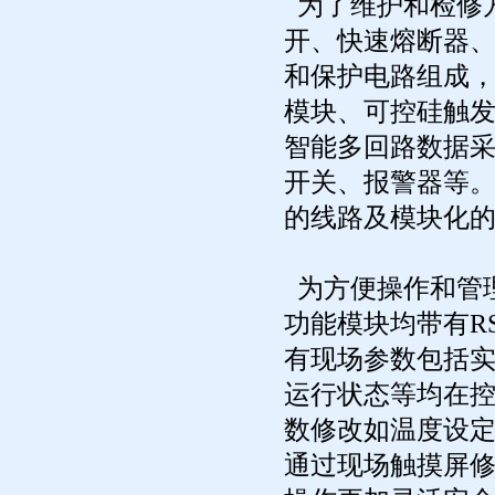
为了维护和检修
开、快速熔断器
和保护电路组成，
模块、可控硅触
智能多回路数据
开关、报警器等
的线路及模块化
为方便操作和管
功能模块均带有R
有现场参数包括
运行状态等均在
数修改如温度设定
通过现场触摸屏修