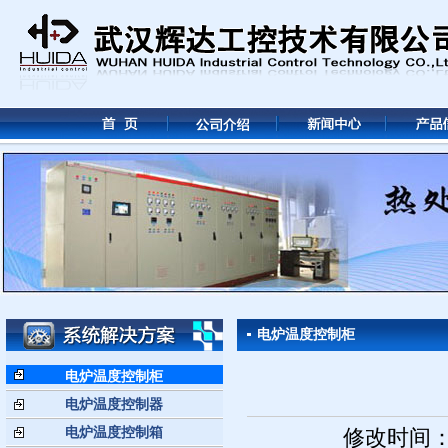
电炉温度控制柜
电炉温度控制柜
电炉温度控制器
电炉温度控制箱
修改时间： 2