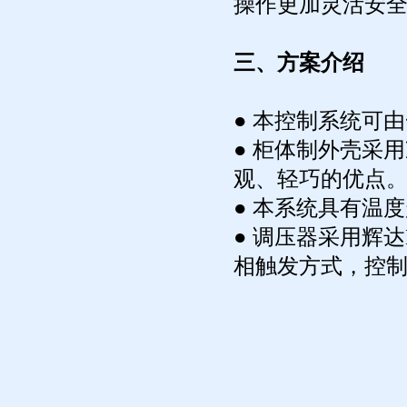
操作更加灵活安
三、方案介绍
● 本控制系统可
● 柜体制外壳采
观、轻巧的优点。 柜
● 本系统具有温
● 调压器采用辉
相触发方式，控