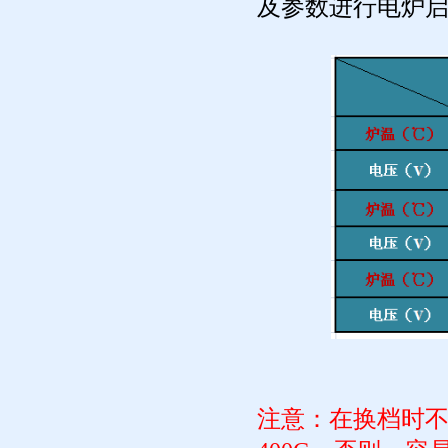
及参数进行电炉
注意：
在换档时不