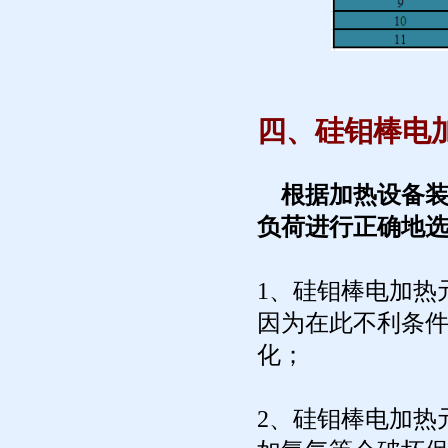
四、硅钼棒电
根据加热设备
负荷进行正确地
1、硅钼棒电加热
因为在此不利条
化；
2、硅钼棒电加热