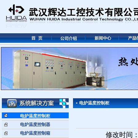
电炉温度控制柜
电炉温度控制柜
电炉温度控制器
电炉温度控制箱
修改时间： 2