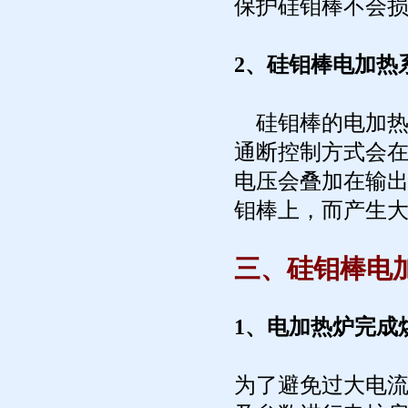
保护硅钼棒不会
2、硅钼棒电加热
硅钼棒的电加热
通断控制方式会
电压会叠加在输
钼棒上，而产生
三、硅钼棒电
1、电加热炉完成
为了避免过大电