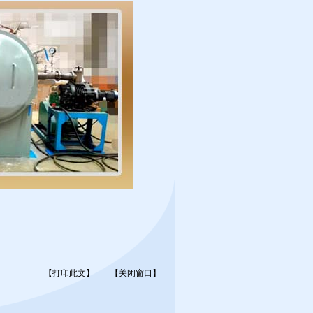
【打印此文】
【关闭窗口】