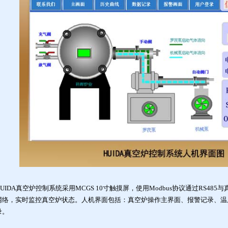
HUIDA真空炉控制系统采用MCGS 10寸触摸屏，使用Modbus协议通过RS4
网络，实时监控真空炉状态。人机界面包括：真空炉操作主界面、报警记录、温
录。