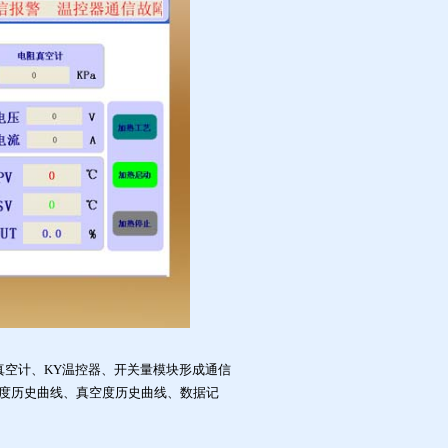
85与真空计、KY温控器、开关量模块形成通信
度历史曲线、真空度历史曲线、数据记