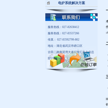
电炉系统解决方案
服务热线：027-82638412
≤
服务热线：027-83537266
传真： 027-83592799-802
地址：湖北省武汉市硚口区
古田二路南泥湾大道37号汇丰企业总
部1号楼A座...