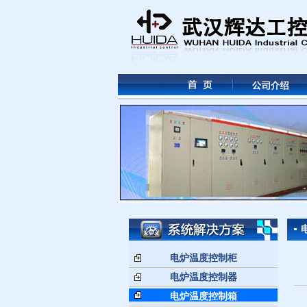
电炉温度控制柜
电炉温度控制器
电炉温度控制箱