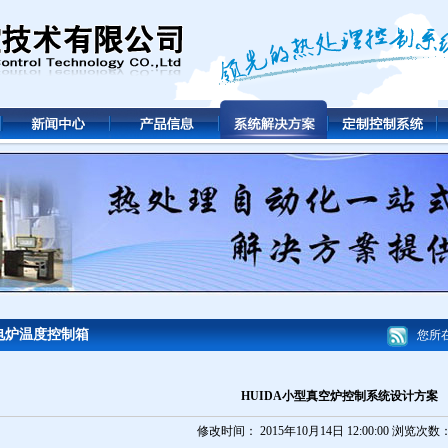
电炉温度控制箱
您所在
HUIDA小型真空炉控制系统设计方案
修改时间： 2015年10月14日 12:00:00 浏览次数