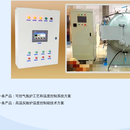
一条产品：
可控气氛炉工艺和温度控制系统方案
一条产品：
高温实验炉温度控制箱技术方案