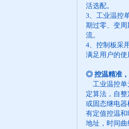
活选配。
3、工业温控
期过零、变周
流。
4、控制板采
满足用户的使
◎ 控温精准
工业温控单元
定算法，自整
或固态继电器
有定值控温和
地址，时间曲