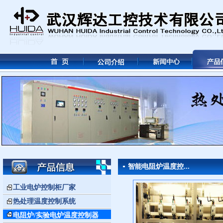
智能电阻炉温度控...
工业电炉控制柜厂家
热处理温度控制系统
电阻炉/实验电炉温度控制器