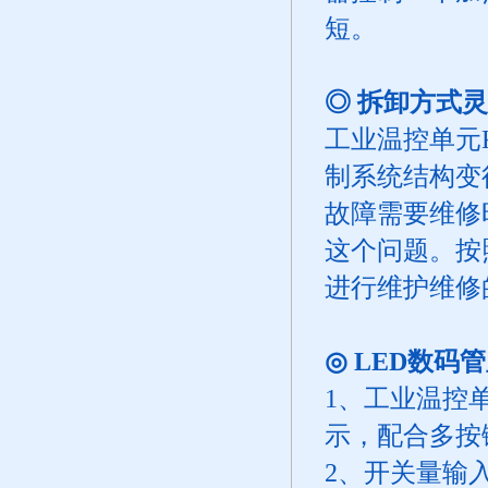
短。
◎ 拆卸方式
工业温控单元
制系统结构变
故障需要维修
这个问题。按
进行维护维修
◎ LED数
1、工业温控
示，配合多按
2、开关量输