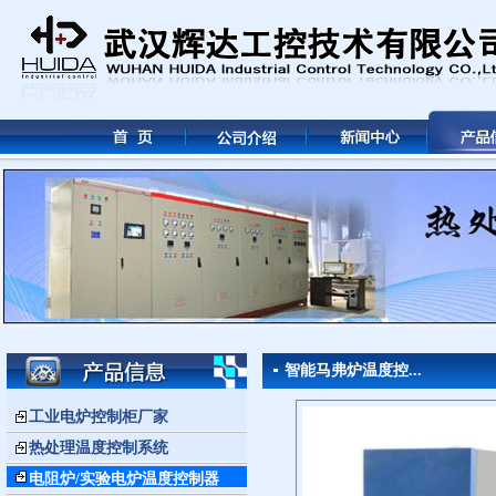
智能马弗炉温度控...
工业电炉控制柜厂家
热处理温度控制系统
电阻炉/实验电炉温度控制器