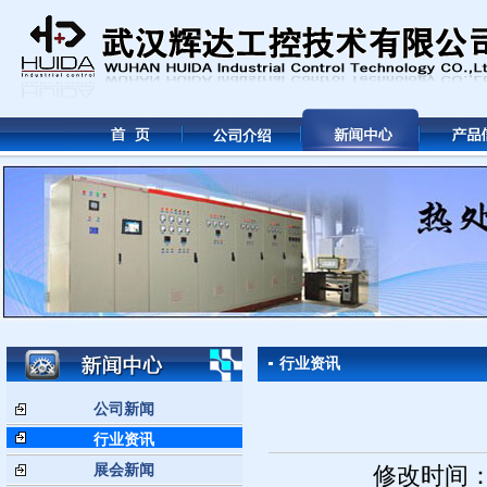
行业资讯
公司新闻
行业资讯
展会新闻
修改时间： 2