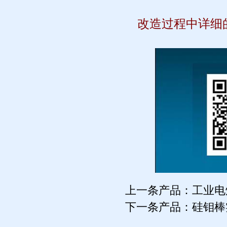
改造过程中详细
上一条产品：
工业电
下一条产品：
硅钼棒