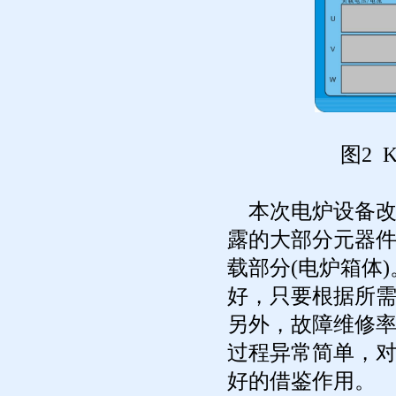
图2 
本次电炉设备改造
露的大部分元器件
载部分(电炉箱体
好，只要根据所
另外，故障维修
过程异常简单，
好的借鉴作用。