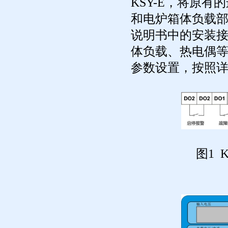
KSY-E
，将原有的
和电炉箱体负载部
说明书中的安装接
体负载、热电偶
参数设置，按照
图1 