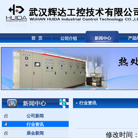
行业资讯
公司新闻
行业资讯
展会新闻
修改时间： 2