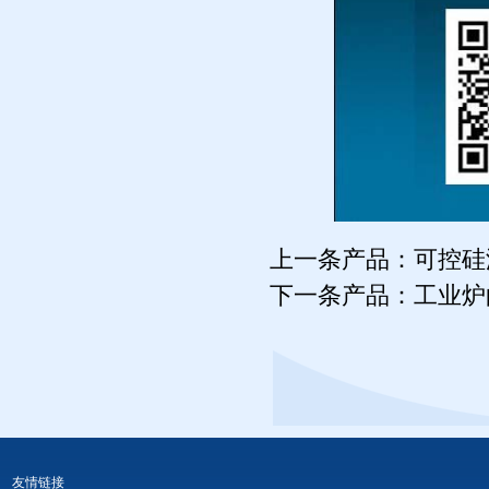
上一条产品：
可控硅
下一条产品：
工业炉
友情链接