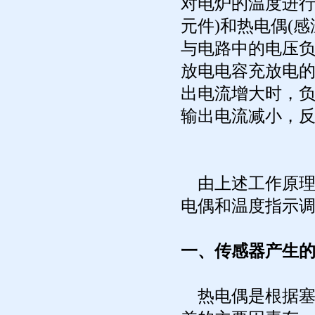
对电炉的温度进行
元件)和热电偶(
与电路中的电压
放电电容充放电
出电流增大时，
输出电流减小，
由上述工作原理
电偶和温度指示
一、传感器产生
热电偶是根据塞贝克