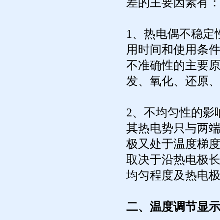
差的主要因素有
1、热电偶不稳定
用时间和使用条
不准确性的主要
发、氧化、还原
2、不均匀性的影
其热电势只与两
极又处于温度梯
取决于沿热电极
均匀程度及热电
二、温度调节显