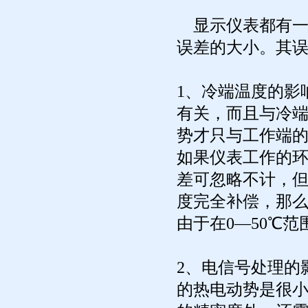
显示仪表都有一
误差的大小。其
1、冷端温度的影
有关，而且与冷
势才只与工作端
如果仪表工作的
差可忽略不计，
度完全补偿，那么
由于在0—50℃
2、电信号处理的
的热电动势是很