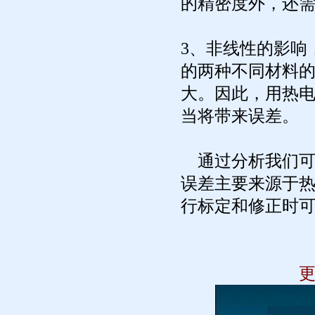
的精密度外，还
3、非线性的影响
的两种不同材料
大。因此，用热
当将带来误差。
通过分析我们可
误差主要来源于
行标定和修正时